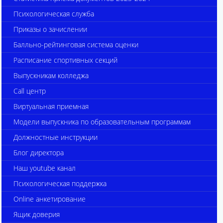
Психологическая служба
Приказы о зачислении
Балльно-рейтинговая система оценки
Расписание спортивных секций
Выпускникам колледжа
Call центр
Виртуальная приемная
Модели выпускника по образовательным программам
Должностные инструкции
Блог директора
Наш youtube канал
Психологическая поддержка
Online анкетирование
Ящик доверия