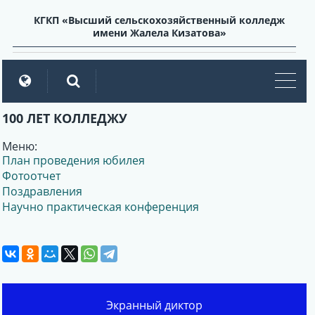
КГКП «Высший сельскохозяйственный колледж
имени Жалела Кизатова»
мен
100 ЛЕТ КОЛЛЕДЖУ
Меню:
План проведения юбилея
Фотоотчет
Поздравления
Научно практическая конференция
Экранный диктор