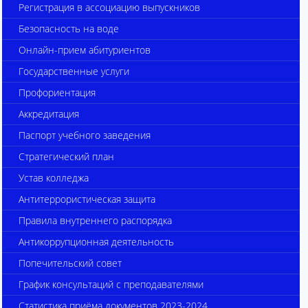
Регистрация в ассоциацию выпускников
Безопасность на воде
Онлайн-прием абитуриентов
Государственные услуги
Профориентация
Аккредитация
Паспорт учебного заведения
Стратегический план
Устав колледжа
Антитеррористическая защита
Правила внутреннего распорядка
Антикоррупционная деятельность
Попечительский совет
График консультаций с преподавателями
Статистика приёма документов 2023-2024