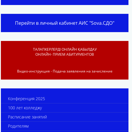
Перейти в личный кабинет АИС "Sova.СДО"
ТАЛАПКЕРЛЕРДІ ОНЛАЙН ҚАБЫЛДАУ
ОНЛАЙН- ПРИЕМ АБИТУРИЕНТОВ
Видео-инструкция - Подача заявления на зачисление
Конференция 2025
100 лет колледжу
Расписание занятий
Родителям