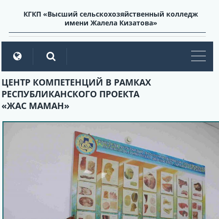
КГКП «Высший сельскохозяйственный колледж
имени Жалела Кизатова»
мен
ЦЕНТР КОМПЕТЕНЦИЙ В РАМКАХ
РЕСПУБЛИКАНСКОГО ПРОЕКТА
«ЖАС МАМАН»