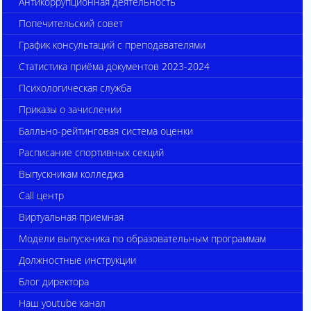
Антикоррупционная деятельность
Попечительский совет
График консультаций с преподавателями
Статистика приёма документов 2023-2024
Психологическая служба
Приказы о зачислении
Балльно-рейтинговая система оценки
Расписание спортивных секций
Выпускникам колледжа
Call центр
Виртуальная приемная
Модели выпускника по образовательным программам
Должностные инструкции
Блог директора
Наш youtube канал