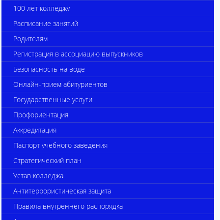
100 лет колледжу
Расписание занятий
Родителям
Регистрация в ассоциацию выпускников
Безопасность на воде
Онлайн-прием абитуриентов
Государственные услуги
Профориентация
Аккредитация
Паспорт учебного заведения
Стратегический план
Устав колледжа
Антитеррористическая защита
Правила внутреннего распорядка