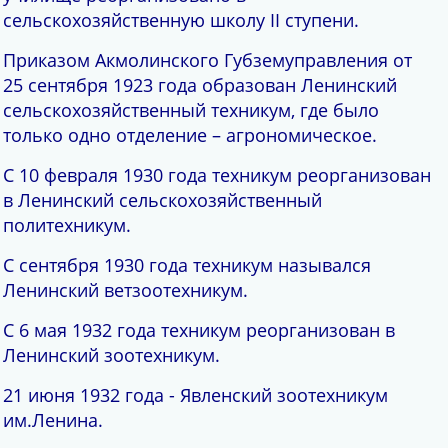
сельскохозяйственную школу II ступени.
Приказом Акмолинского Губземуправления от
25 сентября 1923 года образован Ленинский
сельскохозяйственный техникум, где было
только одно отделение – агрономическое.
С 10 февраля 1930 года техникум реорганизован
в Ленинский сельскохозяйственный
политехникум.
С сентября 1930 года техникум назывался
Ленинский ветзоотехникум.
С 6 мая 1932 года техникум реорганизован в
Ленинский зоотехникум.
21 июня 1932 года - Явленский зоотехникум
им.Ленина.