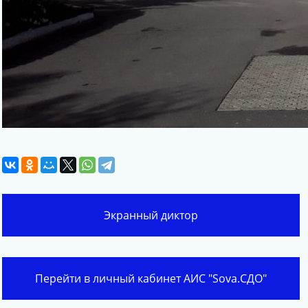
Экранный диктор
Перейти в личный кабинет АИС "Sova.СДО"