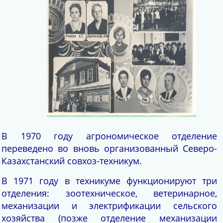
В 1970 году агрономическое отделение
переведено во вновь организованный Северо-
Казахстанский совхоз-техникум.
В 1971 году в техникуме функционируют три
отделения: зоотехническое, ветеринарное,
механизации и электрификации сельского
хозяйства (позже отделение механизации