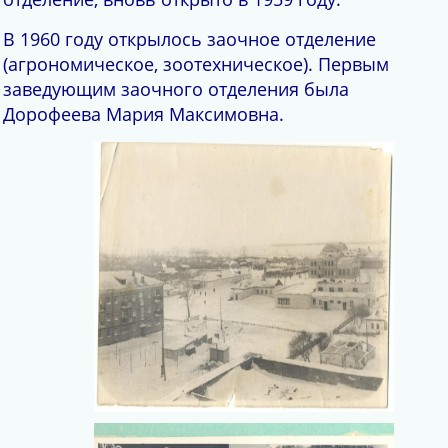
В 1960 году открылось заочное отделение
(агрономическое, зоотехническое). Первым
заведующим заочного отделения была
Дорофеева Мария Максимовна.