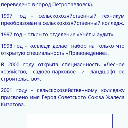
переведено в город Петропавловск).
1997 год – сельскохозяйственный техникум
преобразован в сельскохозяйственный колледж.
1997 год – открыто отделение «Учёт и аудит».
1998 год – колледж делает набор на только что
открытую специальность «Правоведение».
В 2000 году открыта специальность «Лесное
хозяйство, садово-парковое и ландшафтное
строительство».
2001 году - сельскохозяйственному колледжу
присвоено имя Героя Советского Союза Жалела
Кизатова.