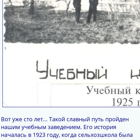
Вот уже сто лет... Такой славный путь пройден
нашим учебным заведением. Его история
началась в 1923 году, когда сельхозшкола была