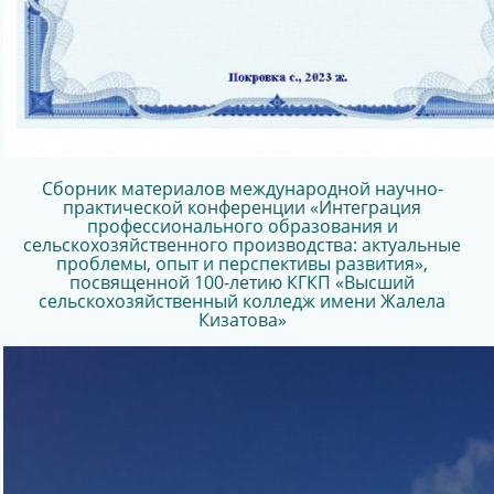
Сборник материалов международной научно-
практической конференции «Интеграция
профессионального образования и
сельскохозяйственного производства: актуальные
проблемы, опыт и перспективы развития»,
посвященной 100-летию КГКП «Высший
сельскохозяйственный колледж имени Жалела
Кизатова»