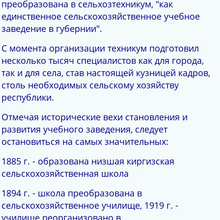
преобразована в сельхозтехникум, "как
единственное сельскохозяйственное учебное
заведение в губернии".
С момента организации техникум подготовил
несколько тысяч специалистов как для города,
так и для села, став настоящей кузницей кадров,
столь необходимых сельскому хозяйству
республики.
Отмечая исторические вехи становления и
развития учебного заведения, следует
остановиться на самых значительных:
1885 г. - образована низшая киргизская
сельскохозяйственная школа
1894 г. - школа преобразована в
сельскохозяйственное училище, 1919 г. -
училище реорганизовано в