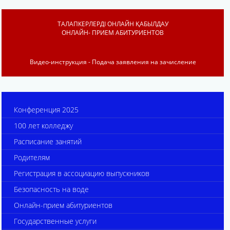
ТАЛАПКЕРЛЕРДІ ОНЛАЙН ҚАБЫЛДАУ
ОНЛАЙН- ПРИЕМ АБИТУРИЕНТОВ
Видео-инструкция - Подача заявления на зачисление
Конференция 2025
100 лет колледжу
Расписание занятий
Родителям
Регистрация в ассоциацию выпускников
Безопасность на воде
Онлайн-прием абитуриентов
Государственные услуги