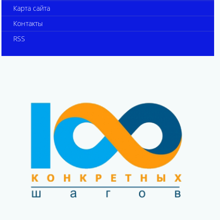
Карта сайта
Контакты
RSS