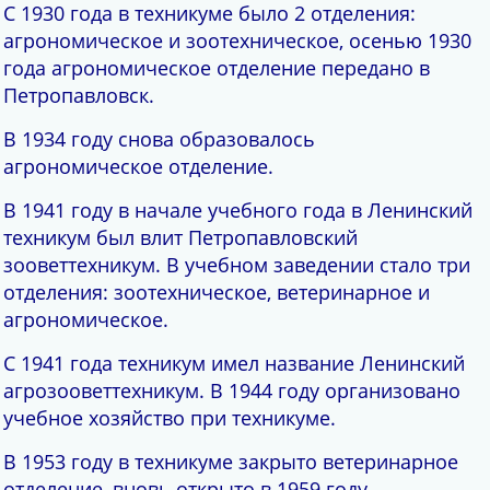
С 1930 года в техникуме было 2 отделения:
агрономическое и зоотехническое, осенью 1930
года агрономическое отделение передано в
Петропавловск.
В 1934 году снова образовалось
агрономическое отделение.
В 1941 году в начале учебного года в Ленинский
техникум был влит Петропавловский
зооветтехникум. В учебном заведении стало три
отделения: зоотехническое, ветеринарное и
агрономическое.
С 1941 года техникум имел название Ленинский
агрозооветтехникум. В 1944 году организовано
учебное хозяйство при техникуме.
В 1953 году в техникуме закрыто ветеринарное
отделение, вновь открыто в 1959 году.