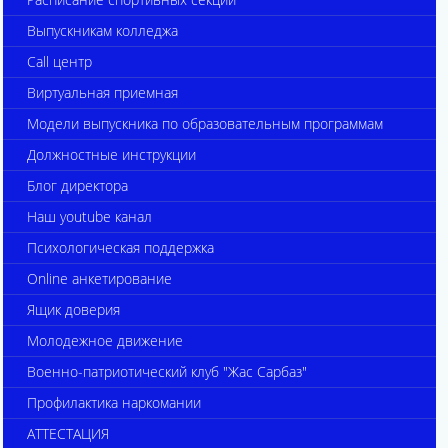
Выпускникам колледжа
Call центр
Виртуальная приемная
Модели выпускника по образовательным программам
Должностные инструкции
Блог директора
Наш youtube канал
Психологическая поддержка
Online анкетирование
Ящик доверия
Молодежное движение
Военно-патриотический клуб "Жас Сарбаз"
Профилактика наркомании
АТТЕСТАЦИЯ