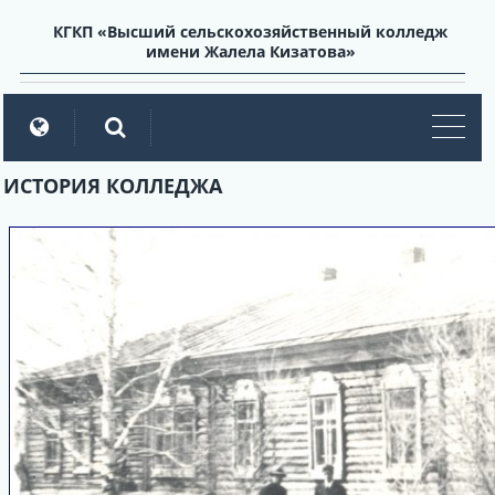
КГКП «Высший сельскохозяйственный колледж
имени Жалела Кизатова»
мен
ИСТОРИЯ КОЛЛЕДЖА