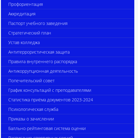
Профориентация
Аккредитация
Паспорт учебного заведения
Стратегический план
Устав колледжа
Антитеррористическая защита
Правила внутреннего распорядка
Антикоррупционная деятельность
Попечительский совет
График консультаций с преподавателями
Статистика приёма документов 2023-2024
Психологическая служба
Приказы о зачислении
Балльно-рейтинговая система оценки
Расписание спортивных секций