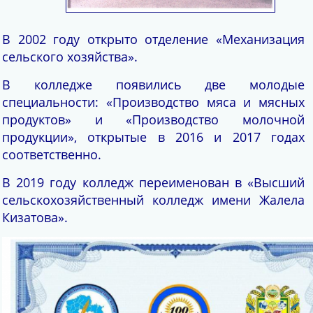
В 2002 году открыто отделение «Механизация
сельского хозяйства».
В колледже появились две молодые
специальности: «Производство мяса и мясных
продуктов» и «Производство молочной
продукции», открытые в 2016 и 2017 годах
соответственно.
В 2019 году колледж переименован в «Высший
сельскохозяйственный колледж имени Жалела
Кизатова».