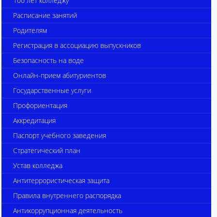
100 лет колледжу
Расписание занятий
Родителям
Регистрация в ассоциацию выпускников
Безопасность на воде
Онлайн-прием абитуриентов
Государственные услуги
Профориентация
Аккредитация
Паспорт учебного заведения
Стратегический план
Устав колледжа
Антитеррористическая защита
Правила внутреннего распорядка
Антикоррупционная деятельность