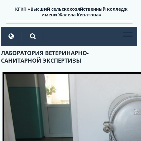
КГКП «Высший сельскохозяйственный колледж
имени Жалела Кизатова»
мен
ЛАБОРАТОРИЯ ВЕТЕРИНАРНО-
САНИТАРНОЙ ЭКСПЕРТИЗЫ