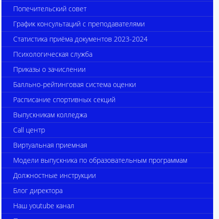
Попечительский совет
График консультаций с преподавателями
Статистика приёма документов 2023-2024
Психологическая служба
Приказы о зачислении
Балльно-рейтинговая система оценки
Расписание спортивных секций
Выпускникам колледжа
Call центр
Виртуальная приемная
Модели выпускника по образовательным программам
Должностные инструкции
Блог директора
Наш youtube канал