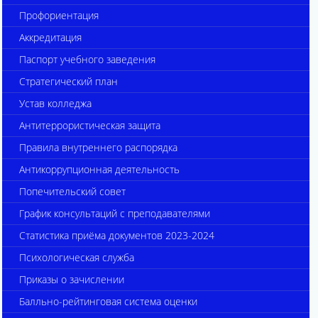
Профориентация
Аккредитация
Паспорт учебного заведения
Стратегический план
Устав колледжа
Антитеррористическая защита
Правила внутреннего распорядка
Антикоррупционная деятельность
Попечительский совет
График консультаций с преподавателями
Статистика приёма документов 2023-2024
Психологическая служба
Приказы о зачислении
Балльно-рейтинговая система оценки