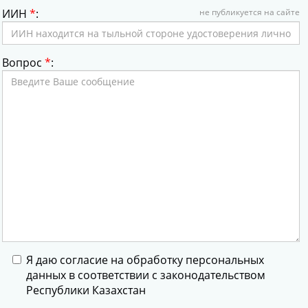
ИИН
*
:
не публикуется на сайте
Вопрос
*
:
Я даю согласие на обработку персональных
данных в соответствии с законодательством
Республики Казахстан