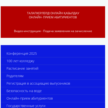
ТАЛАПКЕРЛЕРДІ ОНЛАЙН ҚАБЫЛДАУ
ОНЛАЙН- ПРИЕМ АБИТУРИЕНТОВ
Видео-инструкция - Подача заявления на зачисление
Конференция 2025
100 лет колледжу
Расписание занятий
Родителям
Регистрация в ассоциацию выпускников
Безопасность на воде
Онлайн-прием абитуриентов
Государственные услуги