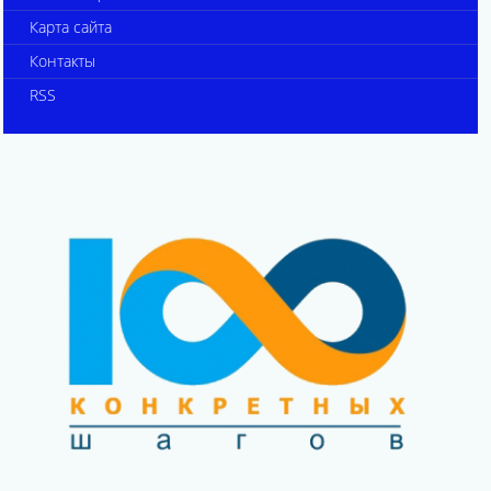
Карта сайта
Контакты
RSS