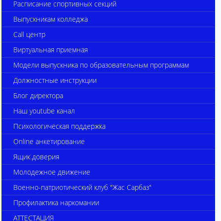
Расписание спортивных секций
Выпускникам колледжа
Call центр
Виртуальная приемная
Модели выпускника по образовательным программам
Должностные инструкции
Блог директора
Наш youtube канал
Психологическая поддержка
Online анкетирование
Ящик доверия
Молодежное движение
Военно-патриотический клуб "Жас Сарбаз"
Профилактика наркомании
АТТЕСТАЦИЯ