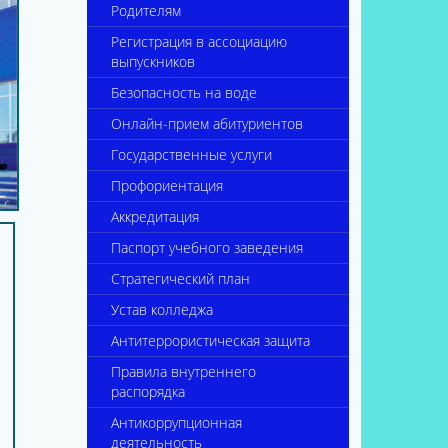
Родителям
Регистрация в ассоциацию
выпускников
Безопасность на воде
Онлайн-прием абитуриентов
Государственные услуги
Профориентация
Аккредитация
Паспорт учебного заведения
Стратегический план
Устав колледжа
Антитеррористическая защита
Правила внутреннего
распорядка
Антикоррупционная
деятельность