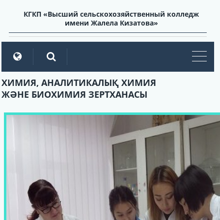
КГКП «Высший сельскохозяйственный колледж
имени Жалела Кизатова»
мен
ХИМИЯ, АНАЛИТИКАЛЫҚ ХИМИЯ
ЖӘНЕ БИОХИМИЯ ЗЕРТХАНАСЫ